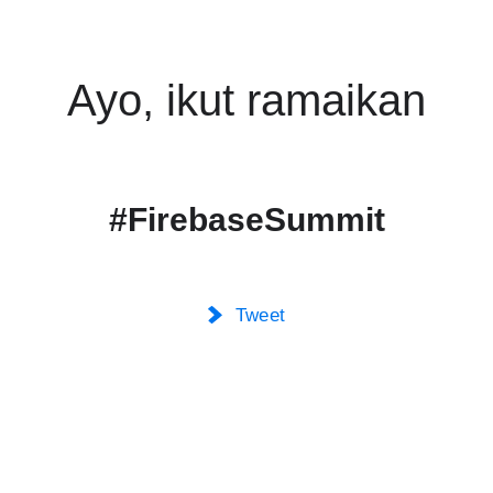
Ayo, ikut ramaikan
#FirebaseSummit
Tweet