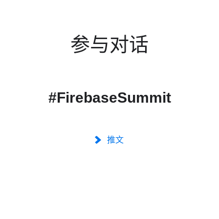
参与对话
#FirebaseSummit
推文