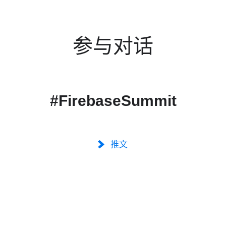
参与对话
#FirebaseSummit
推文